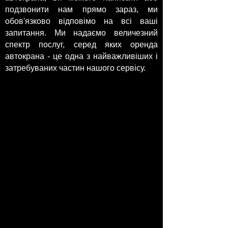
подзвонити нам прямо зараз, ми
обов'язково відповімо на всі ваші
запитання. Ми надаємо величезний
спектр послуг, серед яких оренда
автокрана - це одна з найважливіших і
затребуваних частин нашого сервісу.