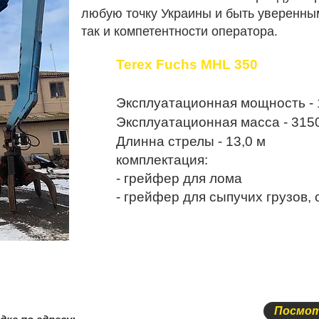
любую точку Украины и быть уверенным
так и компетентности оператора.
Terex Fuchs MHL 350
Эксплуатационная мощность - 
Эксплуатационная масса - 3150
Длинна стрелы - 13,0 м
комплектация:
- грейфер для лома
- грейфер для сыпучих грузов,
Посмот