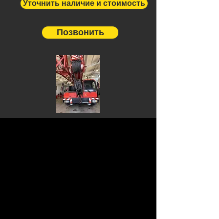
Уточнить наличие и стоимость
Позвонить