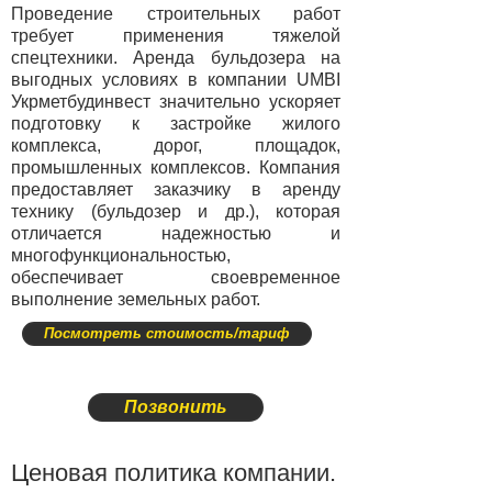
Проведение строительных работ
требует применения тяжелой
спецтехники. Аренда бульдозера на
выгодных условиях в компании UMBI
Укрметбудинвест значительно ускоряет
подготовку к застройке жилого
комплекса, дорог, площадок,
промышленных комплексов. Компания
предоставляет заказчику в аренду
технику (бульдозер и др.), которая
отличается надежностью и
многофункциональностью,
обеспечивает своевременное
выполнение земельных работ.
Посмотреть стоимость/тариф
Позвонить
Ценовая политика компании.