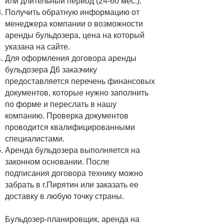
или длительный период (24-60 мес.).
Получить обратную информацию от
менеджера компании о возможности
аренды бульдозера, цена на который
указана на сайте.
Для оформления договора аренды
бульдозера Д6 заказчику
предоставляется перечень финансовых
документов, которые нужно заполнить
по форме и переслать в нашу
компанию. Проверка документов
проводится квалифицированными
специалистами.
Аренда бульдозера выполняется на
законном основании. После
подписания договора технику можно
забрать в г.Пирятин или заказать ее
доставку в любую точку страны.
Бульдозер-планировщик, аренда на