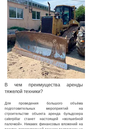
В чем преимущества аренды
тяжелой техники?
Для проведения большого объёма
подготовительных мероприятий на
строительстве объекта аренда бульдозера
caterpillar станет настоящей «волшебной
палочкой». Никаких финансовых вложений на