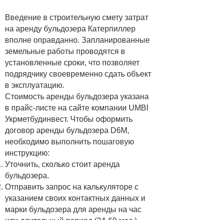
Введение в строительную смету затрат
на аренду бульдозера Катерпиллер
вполне оправданно. Запланированные
земельные работы проводятся в
установленные сроки, что позволяет
подрядчику своевременно сдать объект
в эксплуатацию.
Стоимость аренды бульдозера указана
в прайс-листе на сайте компании UMBI
Укрметбудинвест. Чтобы оформить
договор аренды бульдозера D6М,
необходимо выполнить пошаговую
инструкцию:
Уточнить, сколько стоит аренда
бульдозера.
​Отправить запрос на калькуляторе с
указанием своих контактных данных и
марки бульдозера для аренды на час