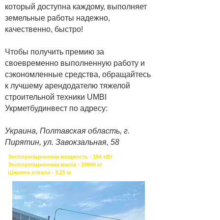
который доступна каждому, выполняет
земельные работы надежно,
качественно, быстро!
Чтобы получить премию за
своевременно выполненную работу и
сэкономленные средства, обращайтесь
к лучшему арендодателю тяжелой
строительной техники UMBI
Укрметбудинвест по адресу:
Украина, Полтавская область, г.
Пирятин, ул. Завокзальная, 58
Эксплуатационная мощность - 104 кВт
Эксплуатационная масса - 19800 кг
Ширина отвала - 3,25 м